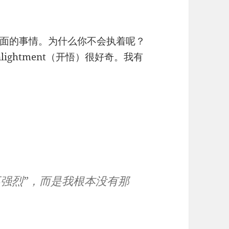
面的事情。为什么你不会执着呢？
ightment（开悟）很好奇。我有
不强烈”，而是我
根本没有那