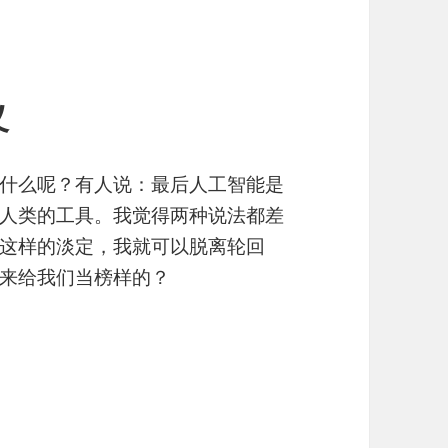
义
什么呢？有人说：最后人工智能是
人类的工具。我觉得两种说法都差
这样的淡定，我就可以脱离轮回
来给我们当榜样的？