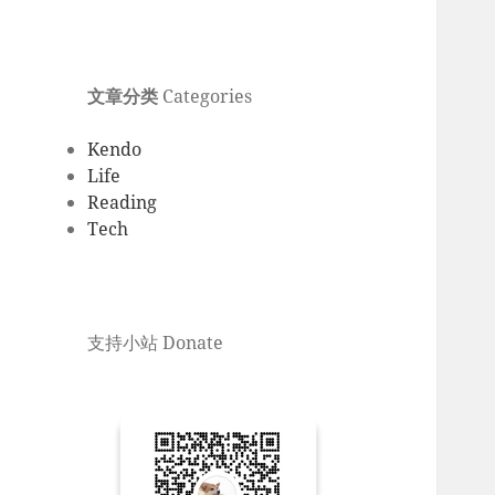
文章分类
Categories
Kendo
Life
Reading
Tech
支持小站 Donate