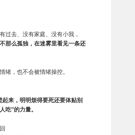
有过去、没有家庭、没有小我，
不那么孤独，在迷雾里看见一条还
情绪，也不会被情绪操控。
爬起来，明明烦得要死还要体贴别
人吃”的力量。
回