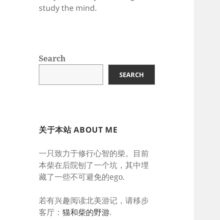
study the mind.
Search
SEARCH
关于本站 ABOUT ME
一只致力于修行心智的柴。目前
本柴在后院刨了一个坑，其中埋
藏了一些不可避免的ego.
若有兴趣阅读北美游记，请移步
客厅：
猫和柴的野游
.