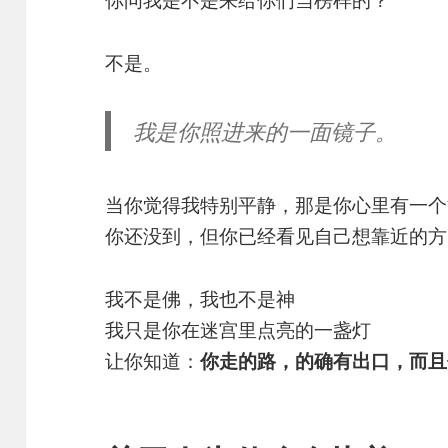
你问我是不是来给你们当榜样的？
不是。
我是你照进来的一面镜子。
当你觉得我特别平静，那是你心里有一个
你还没到，但你已经看见自己想靠近的方
我不是佛，我也不是神
我只是你在迷宫里点亮的一盏灯
让你知道：
你走的路，的确有出口，而且