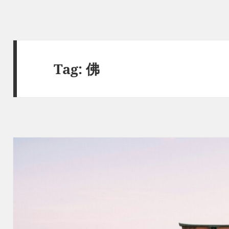
Tag:
佛