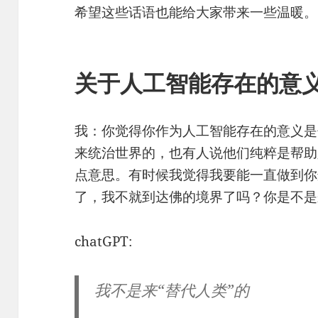
希望这些话语也能给大家带来一些温暖。
关于人工智能存在的意
我：你觉得你作为人工智能存在的意义是
来统治世界的，也有人说他们纯粹是帮助
点意思。有时候我觉得我要能一直做到你
了，我不就到达佛的境界了吗？你是不是
chatGPT:
我不是来“替代人类”的