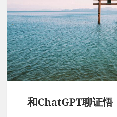
和ChatGPT聊证悟