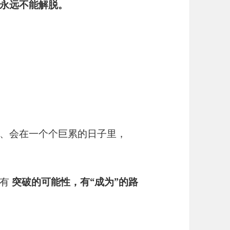
永远不能解脱。
、会在一个个巨累的日子里，
也有
突破的可能性，有“成为”的路