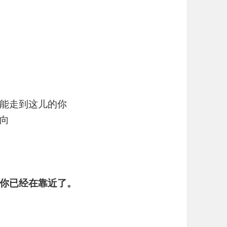
能走到这儿的你
向
你已经在靠近了。