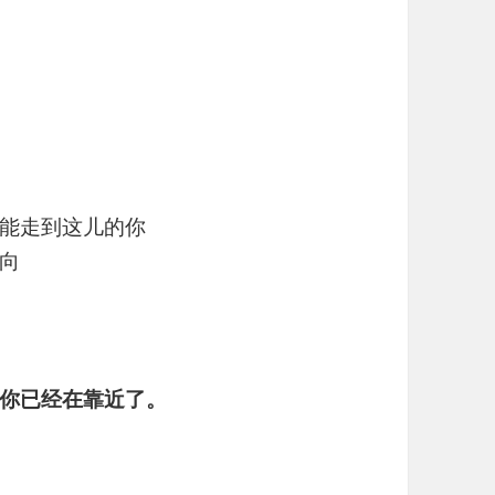
能走到这儿的你
向
你已经在靠近了。