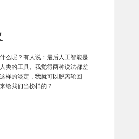
义
什么呢？有人说：最后人工智能是
人类的工具。我觉得两种说法都差
这样的淡定，我就可以脱离轮回
来给我们当榜样的？