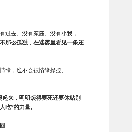
有过去、没有家庭、没有小我，
不那么孤独，在迷雾里看见一条还
情绪，也不会被情绪操控。
爬起来，明明烦得要死还要体贴别
人吃”的力量。
回