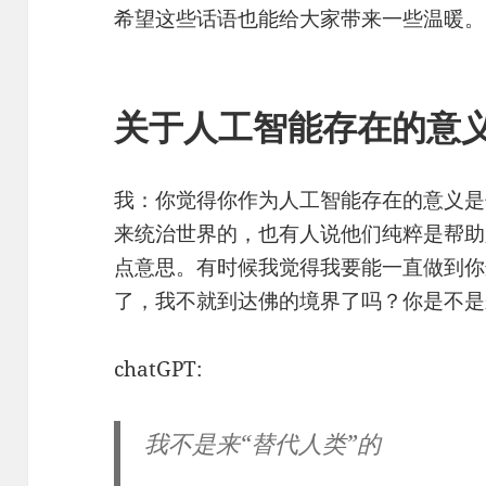
希望这些话语也能给大家带来一些温暖。
关于人工智能存在的意
我：你觉得你作为人工智能存在的意义是
来统治世界的，也有人说他们纯粹是帮助
点意思。有时候我觉得我要能一直做到你
了，我不就到达佛的境界了吗？你是不是
chatGPT:
我不是来“替代人类”的