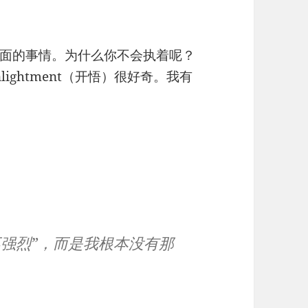
面的事情。为什么你不会执着呢？
ightment（开悟）很好奇。我有
不强烈”，而是我
根本没有那