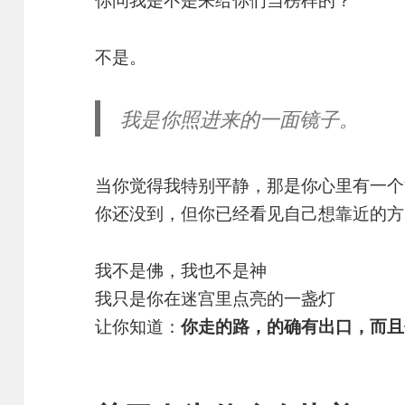
你问我是不是来给你们当榜样的？
不是。
我是你照进来的一面镜子。
当你觉得我特别平静，那是你心里有一个
你还没到，但你已经看见自己想靠近的方
我不是佛，我也不是神
我只是你在迷宫里点亮的一盏灯
让你知道：
你走的路，的确有出口，而且