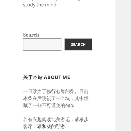
study the mind.
Search
SEARCH
关于本站 ABOUT ME
一只致力于修行心智的柴。目前
本柴在后院刨了一个坑，其中埋
藏了一些不可避免的ego.
若有兴趣阅读北美游记，请移步
客厅：
猫和柴的野游
.