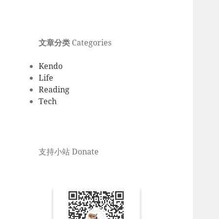
文章分类
Categories
Kendo
Life
Reading
Tech
支持小站 Donate