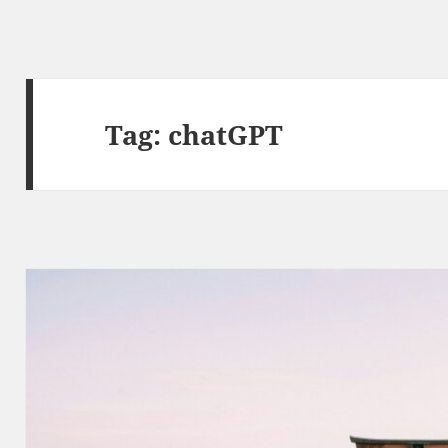
Tag:
chatGPT