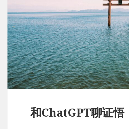
和ChatGPT聊证悟