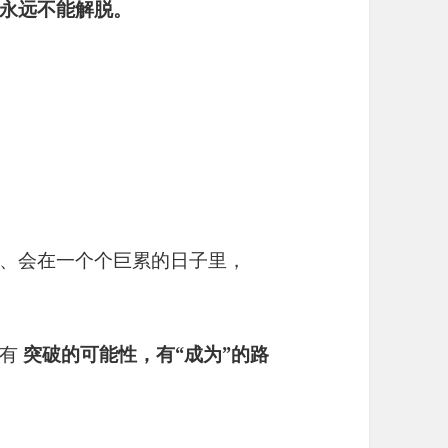
永远不能解脱。
、会在一个个巨累的日子里，
也有
突破的可能性，有“成为”的路