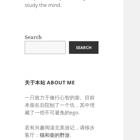
study the mind.
Search
SEARCH
关于本站 ABOUT ME
一只致力于修行心智的柴。目前
本柴在后院刨了一个坑，其中埋
藏了一些不可避免的ego.
若有兴趣阅读北美游记，请移步
客厅：
猫和柴的野游
.