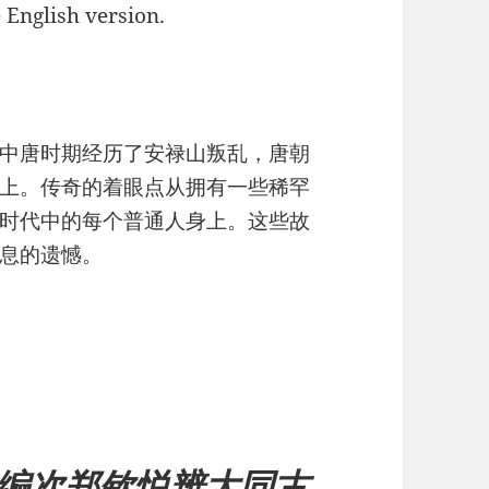
e English version.
中唐时期经历了安禄山叛乱，唐朝
上。传奇的着眼点从拥有一些稀罕
时代中的每个普通人身上。这些故
息的遗憾。
编次郑钦悦辨大同古