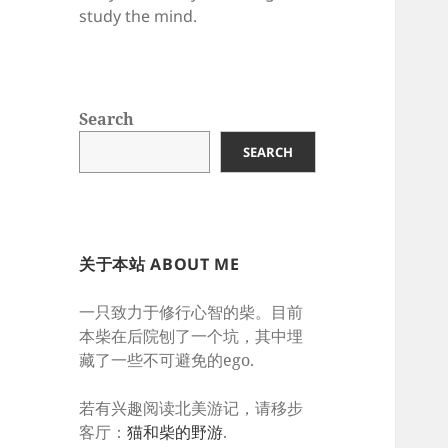
study the mind.
Search
SEARCH
关于本站 ABOUT ME
一只致力于修行心智的柴。目前
本柴在后院刨了一个坑，其中埋
藏了一些不可避免的ego.
若有兴趣阅读北美游记，请移步
客厅：
猫和柴的野游
.