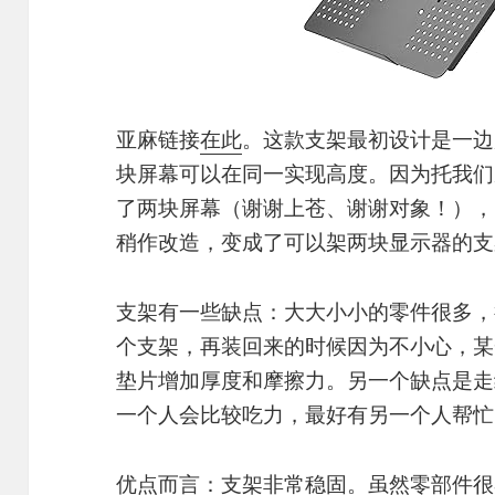
亚麻链接
在此
。这款支架最初设计是一边
块屏幕可以在同一实现高度。因为托我们
了两块屏幕（谢谢上苍、谢谢对象！），
稍作改造，变成了可以架两块显示器的支
支架有一些缺点：大大小小的零件很多，
个支架，再装回来的时候因为不小心，某
垫片增加厚度和摩擦力。另一个缺点是走
一个人会比较吃力，最好有另一个人帮忙
优点而言：支架非常稳固。虽然零部件很容易