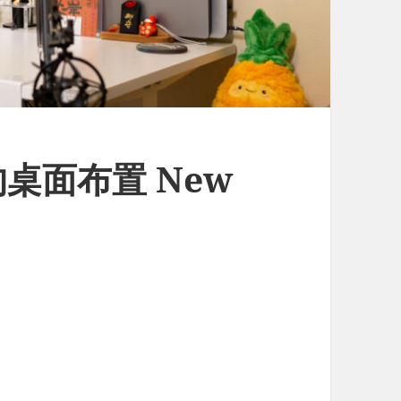
桌面布置 New