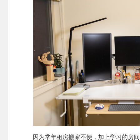
因为常年租房搬家不便，加上学习的房间