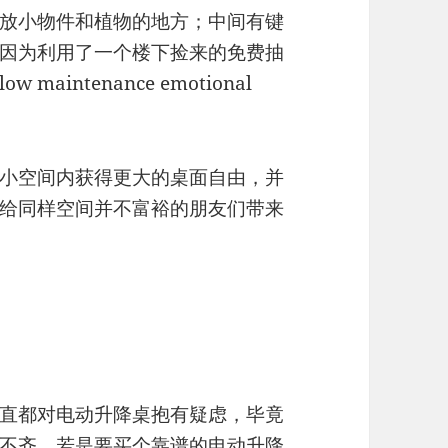
放小物件和植物的地方；中间有键
因为利用了一个楼下捡来的免费抽
intenance emotional
小空间内获得更大的桌面自由，并
给同样空间并不富裕的朋友们带来
直都对电动升降桌抱有疑虑，毕竟
不齐，若是要买个靠谱的电动升降