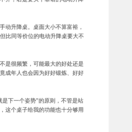
手动升降桌。桌面大小不算富裕，
的，但比同等价位的电动升降桌要大不
不是很频繁，可能最大的好处还是
竟成年人也会因为好好锻炼、好好
就是下一个姿势”的原则，不管是站
，这个桌子给我的功能也十分够用