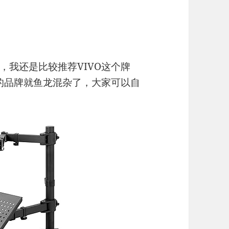
，我还是比较推荐VIVO这个牌
上的品牌就鱼龙混杂了，大家可以自