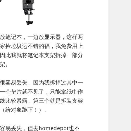
放笔记本，一边放显示器，这样两
家捡垃圾运不错的福，我免费用上
因此我就将笔记本支架拆掉一部分
架。
很容易丢失。因为我拆掉过其中一
一个垫片就不见了，只能拿纸巾作
线比较暴露。第三个就是拆装支架
（给对象跪下！）。
丢失，但去homedepot也不