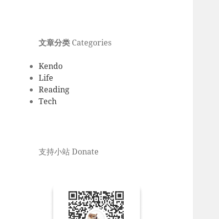
文章分类
Categories
Kendo
Life
Reading
Tech
支持小站 Donate