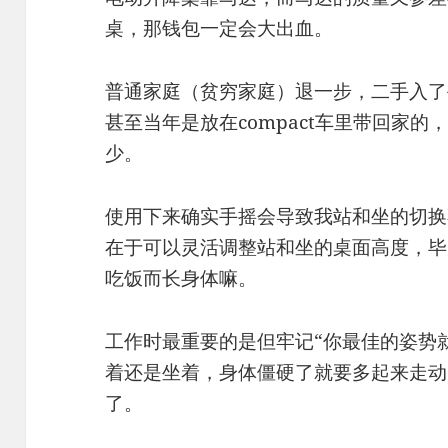
桌，那钱包一定会大出血。
普通家庭（贫穷家庭）退一步，二手入了
甚至当年是放在compact车里带回家
少。
使用下来确实手摇会导致我站和坐的切换
在于可以灵活调整站和坐的桌面高度，毕
吃饭而长身体嘛。
工作时最重要的是但牢记“你最佳的姿势
着还是坐着，身体僵硬了就要多起来走动
了。