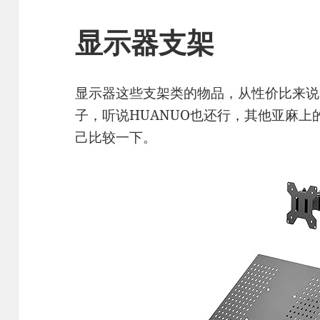
显示器支架
显示器这些支架类的物品，从性价比来说
子，听说HUANUO也还行，其他亚麻
己比较一下。