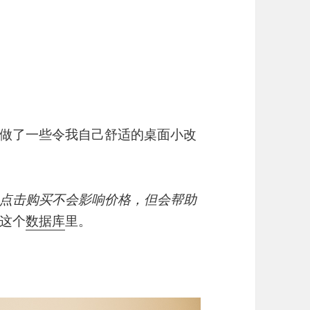
做了一些令我自己舒适的桌面小改
gram，点击购买不会影响价格，但会帮助
这个
数据库
里。