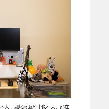
不大，因此桌面尺寸也不大。好在