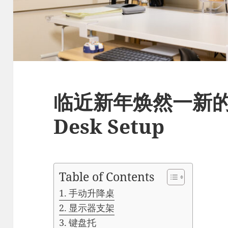
临近新年焕然一新的
Desk Setup
Table of Contents
手动升降桌
显示器支架
键盘托