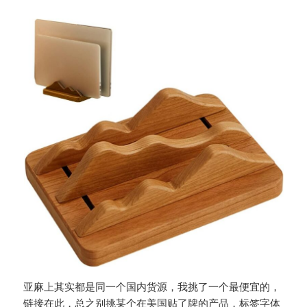
亚麻上其实都是同一个国内货源，我挑了一个最便宜的，
链接在此
，总之别挑某个在美国贴了牌的产品，标签字体