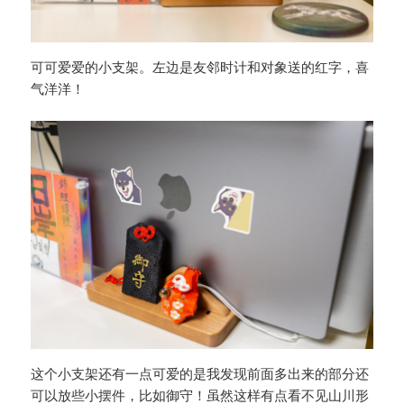
可可爱爱的小支架。左边是友邻时计和对象送的红字，喜
气洋洋！
这个小支架还有一点可爱的是我发现前面多出来的部分还
可以放些小摆件，比如御守！虽然这样有点看不见山川形