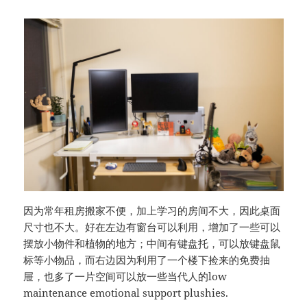
因为常年租房搬家不便，加上学习的房间不大，因此桌面
尺寸也不大。好在左边有窗台可以利用，增加了一些可以
摆放小物件和植物的地方；中间有键盘托，可以放键盘鼠
标等小物品，而右边因为利用了一个楼下捡来的免费抽
屉，也多了一片空间可以放一些当代人的low
maintenance emotional support plushies.