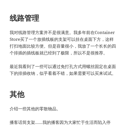
线路管理
我对线路管理方案并不是很满意。我多年前在Container
Store买了一个放插线板的支架可以挂在桌面下方，这样
打扫地面比较方便。但是容量很小，我放了一个长长的四
个排插的插线板就已经到了极限，所以不是很推荐。
最近我看到了一些可以通过免打孔方式用螺丝固定在桌面
下的排插收纳，似乎看着不错，如果需要可以买来试试。
其他
介绍一些其他的零散物品。
播客话筒支架……我的播客因为大家忙于生活而陷入停