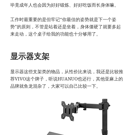
毕竟成年人也会因为好好锻炼、好好吃饭而长身体嘛。
工作时最重要的是但牢记“你最佳的姿势就是下一个姿
势”的原则，不管是站着还是坐着，身体僵硬了就要多起
来走动，这个桌子给我的功能也十分够用了。
显示器支架
显示器这些支架类的物品，从性价比来说，我还是比较推
荐VIVO这个牌子，听说HUANUO也还行，其他亚麻上的
品牌就鱼龙混杂了，大家可以自己比较一下。