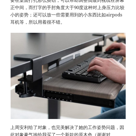
正中间，而打字的手肘角度大于90度这种对上身压力比较
小的姿势；还可以放一些需要用到的小东西比如airpods
耳机等，所以用着很不错。
上周安利给了对象，也完美解决了她的工作姿势问题，因
此对象豪气地给我买了一个新款的原木色（谢谢对