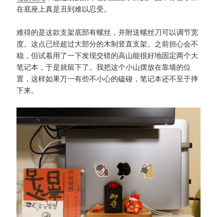
在底座上真是丑到难以忍受。
难得的是这款支架底部有螺丝，并附送螺丝刀可以调节宽
度。这点已经超过大部分的木制竖直支架。之前担心会不
稳，但试着用了一下发现交错的高山能很好地固定两个大
笔记本，于是就留下了。我把这个小山摆放在靠墙的位
置，这样如果万一有些不小心的磕碰，笔记本还不至于摔
下来。