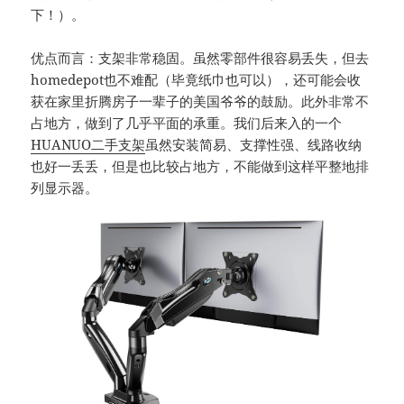
下！）。
优点而言：支架非常稳固。虽然零部件很容易丢失，但去
homedepot也不难配（毕竟纸巾也可以），还可能会收
获在家里折腾房子一辈子的美国爷爷的鼓励。此外非常不
占地方，做到了几乎平面的承重。我们后来入的一个
HUANUO二手支架
虽然安装简易、支撑性强、线路收纳
也好一丢丢，但是也比较占地方，不能做到这样平整地排
列显示器。