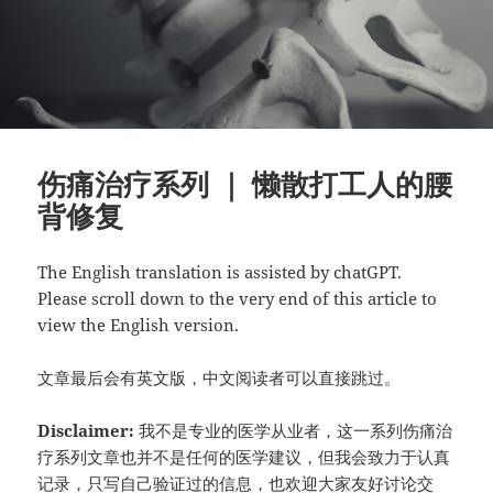
伤痛治疗系列 ｜ 懒散打工人的腰
背修复
The English translation is assisted by chatGPT.
Please scroll down to the very end of this article to
view the English version.
文章最后会有英文版，中文阅读者可以直接跳过。
Disclaimer:
我不是专业的医学从业者，这一系列伤痛治
疗系列文章也并不是任何的医学建议，但我会致力于认真
记录，只写自己验证过的信息，也欢迎大家友好讨论交