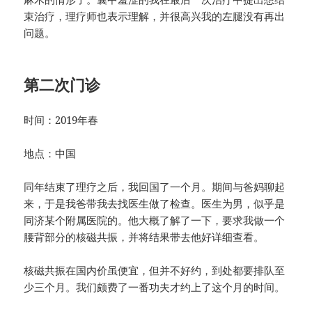
束治疗，理疗师也表示理解，并很高兴我的左腿没有再出
问题。
第二次门诊
时间：2019年春
地点：中国
同年结束了理疗之后，我回国了一个月。期间与爸妈聊起
来，于是我爸带我去找医生做了检查。医生为男，似乎是
同济某个附属医院的。他大概了解了一下，要求我做一个
腰背部分的核磁共振，并将结果带去他好详细查看。
核磁共振在国内价虽便宜，但并不好约，到处都要排队至
少三个月。我们颇费了一番功夫才约上了这个月的时间。