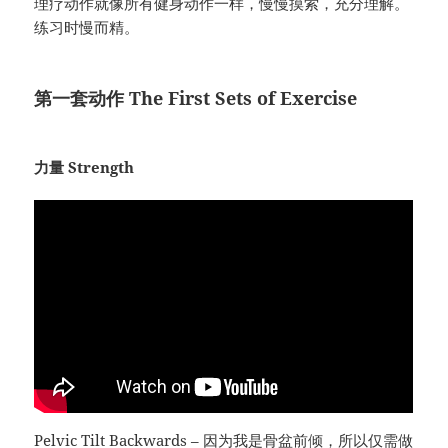
理疗动作就像所有健身动作一样，慢慢摸索，充分理解。
练习时慢而精。
第一套动作 The First Sets of Exercise
力量 Strength
Pelvic Tilt Backwards
– 因为我是骨盆前倾，所以仅需做