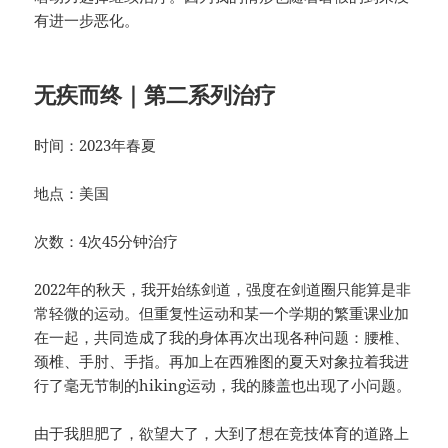
有进一步恶化。
无疾而终｜第二系列治疗
时间：2023年春夏
地点：美国
次数：4次45分钟治疗
2022年的秋天，我开始练剑道，强度在剑道圈只能算是非
常轻微的运动。但重复性运动和某一个学期的繁重课业加
在一起，共同造成了我的身体再次出现各种问题：腰椎、
颈椎、手肘、手指。再加上在西雅图的夏天对象拉着我进
行了毫无节制的hiking运动，我的膝盖也出现了小问题。
由于我胆肥了，欲望大了，大到了想在竞技体育的道路上