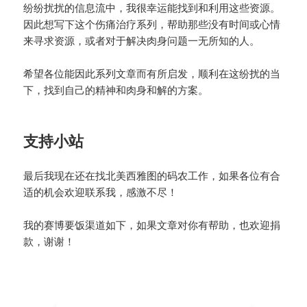
纷纷扰扰的信息流中，我很幸运能找到和利用这些资源。
因此想写下这个伤痛治疗系列，帮助那些没有时间或心情
来寻求资源，或者对于解决肉身问题一无所知的人。
希望各位能因此系列文章而有所启发，顺利在这纷扰的当
下，找到自己的精神和肉身和解的方案。
支持小站
最后我现在还在找北美西雅图的码农工作，如果各位有合
适的机会欢迎联系我，感激不尽！
我的赛博要饭渠道如下，如果文章对你有帮助，也欢迎捐
款，谢谢！