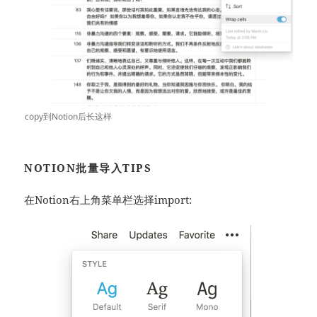
copy到Notion后长这样
NOTION批量导入TIPS
在Notion右上角菜单栏选择import: