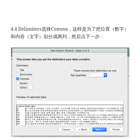
4.4 Delimiters选择Comma，这样是为了把位置（数字）
和内容（文字）划分成两列，然后点下一步：