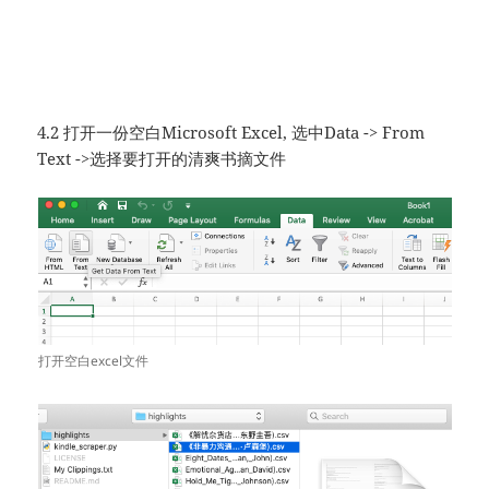
4.2 打开一份空白Microsoft Excel, 选中Data -> From
Text ->选择要打开的清爽书摘文件
打开空白excel文件