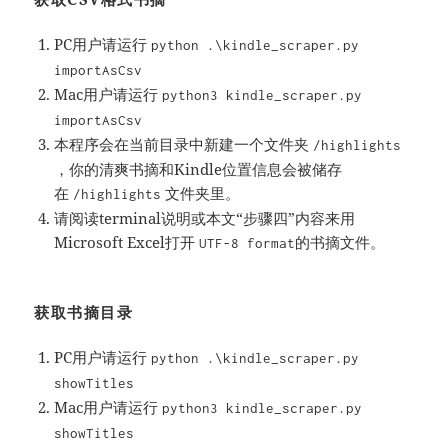
PC用户请运行
python .\kindle_scraper.py
importAsCsv
Mac用户请运行
python3 kindle_scraper.py
importAsCsv
本程序会在当前目录中新建一个文件夹
/highlights
，你的清爽书摘和Kindle位置信息会被储存
在
文件夹里。
/highlights
请阅读terminal说明或本文“步骤四”内容来用
Microsoft Excel打开
的书摘文件。
UTF-8 format
获取书摘目录
PC用户请运行
python .\kindle_scraper.py
showTitles
Mac用户请运行
python3 kindle_scraper.py
showTitles