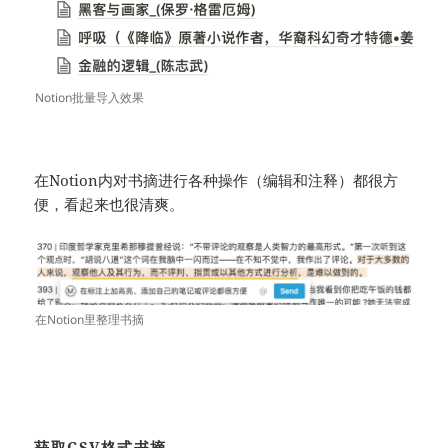
Notion批量导入效果
在Notion内对书摘进行各种操作（编辑和注释）都很方
便，看起来也很清爽。
在Notion里整理书摘
获取CSV格式书摘