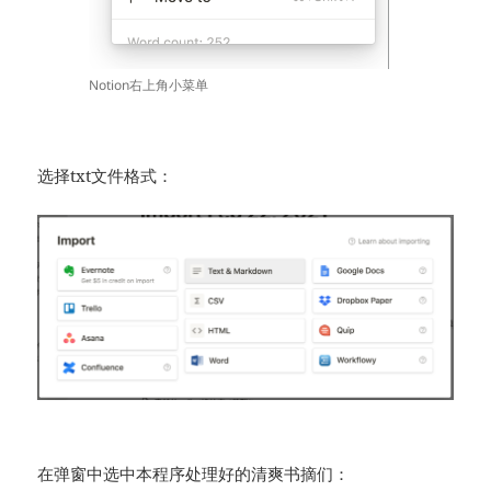
Notion右上角小菜单
选择txt文件格式：
在弹窗中选中本程序处理好的清爽书摘们：