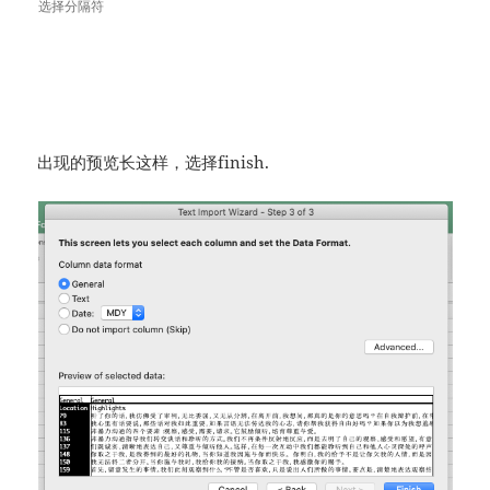
选择分隔符
出现的预览长这样，选择finish.