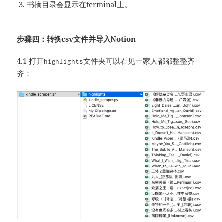
书摘目录会显示在terminal上。
步骤四：转换csv文件并导入Notion
4.1 打开
文件夹可以看见一家人都都整整齐
highlights
齐：