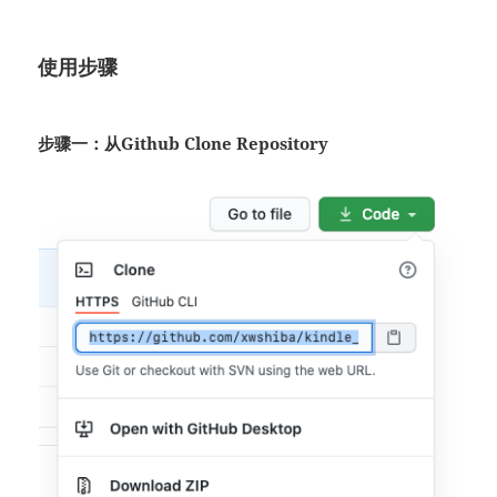
使用步骤
步骤一：从Github Clone Repository