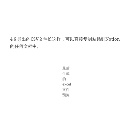
4.6 导出的CSV文件长这样，可以直接复制粘贴到Notion
的任何文档中。
最后
生成
的
excel
文件
预览