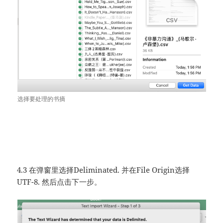
选择要处理的书摘
4.3 在弹窗里选择Deliminated. 并在File Origin选择
UTF-8. 然后点击下一步。