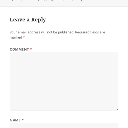
Leave a Reply
Your email address will not be published.
Required fields are
marked
*
COMMENT
*
NAME
*