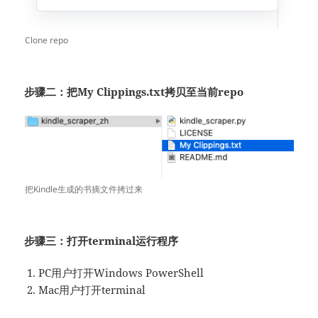
Clone repo
步骤二：把My Clippings.txt拷贝至当前repo
把Kindle生成的书摘文件拷过来
步骤三：打开terminal运行程序
PC用户打开Windows PowerShell
Mac用户打开terminal