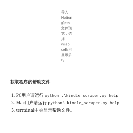
导入
Notion
的csv
文件预
览，选
择
wrap
cells可
显示多
行
获取程序的帮助文件
PC用户请运行
python .\kindle_scraper.py help
Mac用户请运行
python3 kindle_scraper.py help
terminal中会显示帮助文件。