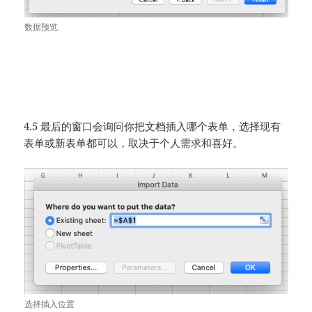
数据预览
4.5 最后的窗口会询问你把文档插入哪个表单，选择现有
表单或新表单都可以，取决于个人需求和喜好。
选择插入位置