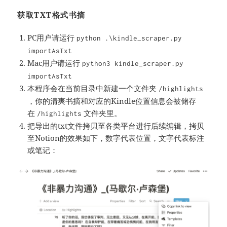
获取TXT格式书摘
PC用户请运行
python .\kindle_scraper.py
importAsTxt
Mac用户请运行
python3 kindle_scraper.py
importAsTxt
本程序会在当前目录中新建一个文件夹
/highlights
，你的清爽书摘和对应的Kindle位置信息会被储存
在
文件夹里。
/highlights
把导出的txt文件拷贝至各类平台进行后续编辑，拷贝
至Notion的效果如下，数字代表位置，文字代表标注
或笔记：