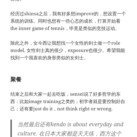
经历过shinsa之后，我有好多想improve的，想设置一个
系统的训练。同时也想有一些心态的成长，打算开始看
the inner game of tennis，毕竟是类似的竞技运动。
除此之外，女今西让我想找一个女性的剑士做一个role
model. 女性剑士真的很少，exposure也很少。希望我能
找到一个我喜欢的身形类似的女剑士。
聚餐
结束之后和大家一起去吃饭，sensei说了好多哲学的东
西：比如image training之类的；初学者就是要控制好自
己；还有要just do it，not think right or wrong.
当然最后还有kendo is about everyday and
culture. 在日本大家都是天天练，西方这个