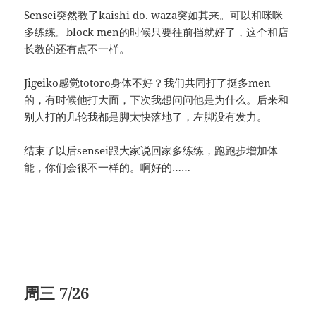
Sensei突然教了kaishi do. waza突如其来。可以和咪咪
多练练。block men的时候只要往前挡就好了，这个和店
长教的还有点不一样。
Jigeiko感觉totoro身体不好？我们共同打了挺多men
的，有时候他打大面，下次我想问问他是为什么。后来和
别人打的几轮我都是脚太快落地了，左脚没有发力。
结束了以后sensei跟大家说回家多练练，跑跑步增加体
能，你们会很不一样的。啊好的……
周三 7/26