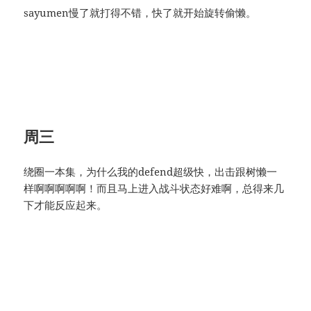
sayumen慢了就打得不错，快了就开始旋转偷懒。
周三
绕圈一本集，为什么我的defend超级快，出击跟树懒一
样啊啊啊啊啊！而且马上进入战斗状态好难啊，总得来几
下才能反应起来。