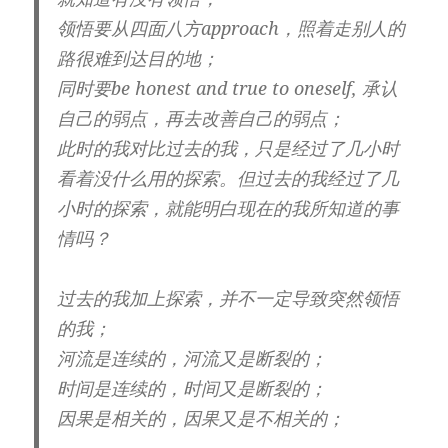
领悟要从四面八方approach，照着走别人的
路很难到达目的地；
同时要be honest and true to oneself, 承认
自己的弱点，再去改善自己的弱点；
此时的我对比过去的我，只是经过了几小时
看着没什么用的探索。但过去的我经过了几
小时的探索，就能明白现在的我所知道的事
情吗？
过去的我加上探索，并不一定导致突然领悟
的我；
河流是连续的，河流又是断裂的；
时间是连续的，时间又是断裂的；
因果是相关的，因果又是不相关的；