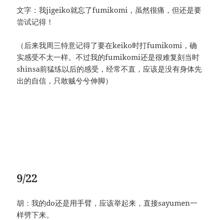
文字：我jigeiko就忘了fumikomi，虽然很痛，但还是要
尝试记得！
（后来我周三特意记得了要在keiko时打fumikomi，确
实感受不太一样。不过我的fumikomi还是很难复刻当时
shinsa前猛练以后的感受，经常不直，应该是没有身体先
出的自信，只敢贼兮兮伸脚）
9/22
胡：我的do还是用手臂，应该举起来，直接sayumen一
样劈下来。