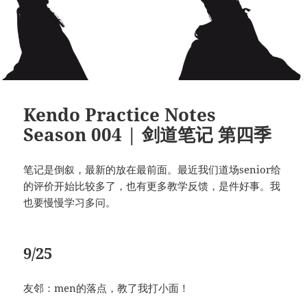
Kendo Practice Notes
Season 004 | 剑道笔记 第四季
笔记是倒叙，最新的放在最前面。最近我们道场senior给
的评价开始比较多了，也有更多教学反馈，是件好事。我
也要慢慢学习多问。
9/25
友邻：men的落点，教了我打小面！