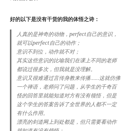
好的以下是没有干货的我的体悟之诗：
人真的是神奇的动物，perfect自己的意识，
就可以perfect自己的动作；
意识不到位，动作就不对；
其实这些意识的比喻我们在课上不同的老师
都说过很多次，但我就是没理解。
意识又很难通过言传身教来传播……这就仿佛
一个禅语，老师问了问题，从学生的千奇百
怪的回答里就能知道对方有没有领悟，但是
这个学生的答案告诉了全世界的人都不一定
有什么作用。
漂亮的剑道网上到处都是，但只需要看动作
就知道有没有领悟；